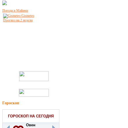
Погода в Майами
Gismeteo
Прогноз на 2 недели
Гороскоп
ГОРОСКОП НА СЕГОДНЯ
Овен