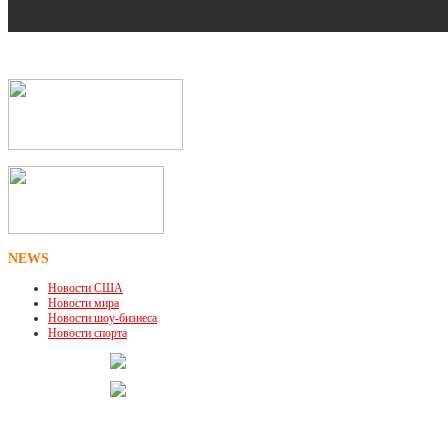
NEWS
Новости США
Новости мира
Новости шоу-бизнеса
Новости спорта