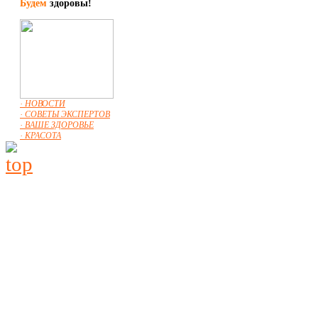
Будем
здоровы!
· НОВОСТИ
· СОВЕТЫ ЭКСПЕРТОВ
· ВАШЕ ЗДОРОВЬЕ
· КРАСОТА