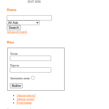
20.07.2026
Поиск
Advanced Search
Вход
Логин
Пароль
Запомнить меня
Забыли пароль?
Забыли логин?
Регистрация