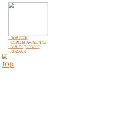
· НОВОСТИ
· СОВЕТЫ ЭКСПЕРТОВ
· ВАШЕ ЗДОРОВЬЕ
· КРАСОТА