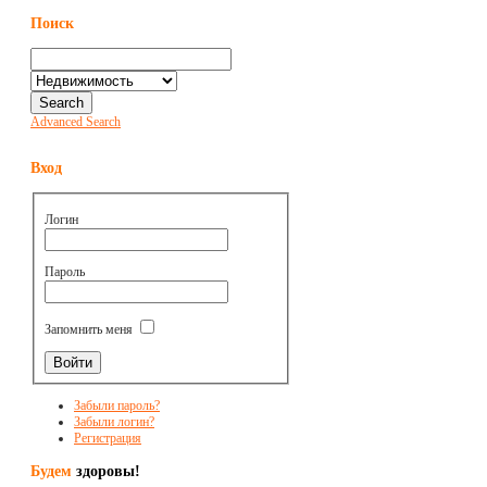
Поиск
Advanced Search
Вход
Логин
Пароль
Запомнить меня
Забыли пароль?
Забыли логин?
Регистрация
Будем
здоровы!