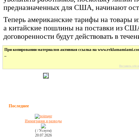
предназначенных для США, начинают ост
Теперь американские тарифы на товары и
а китайские пошлины на поставки из США
договоренности будут действовать в течен
При копировании материалов активная ссылка на www.reklamamiami.co
_
Поставить себе н
Последнее
Иммиграция и разводы
( / Услуги)
20.07.2026