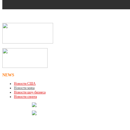
NEWS
Новости США
Новости мира
Новости шоу-бизнеса
Новости спорта