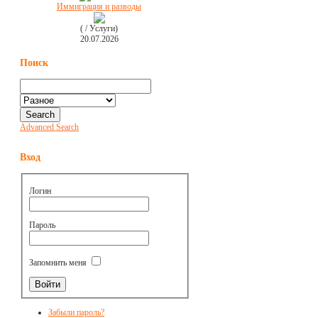
Иммиграция и разводы
( / Услуги)
20.07.2026
Поиск
Advanced Search
Вход
Логин
Пароль
Запомнить меня
Забыли пароль?