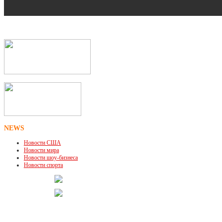
NEWS
Новости США
Новости мира
Новости шоу-бизнеса
Новости спорта