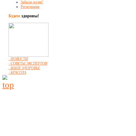
Забыли логин?
Регистрация
Будем
здоровы!
· НОВОСТИ
· СОВЕТЫ ЭКСПЕРТОВ
· ВАШЕ ЗДОРОВЬЕ
· КРАСОТА