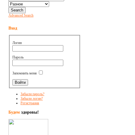
Advanced Search
Вход
Логин
Пароль
Запомнить меня
Забыли пароль?
Забыли логин?
Регистрация
Будем
здоровы!