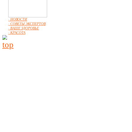
· НОВОСТИ
· СОВЕТЫ ЭКСПЕРТОВ
· ВАШЕ ЗДОРОВЬЕ
· КРАСОТА