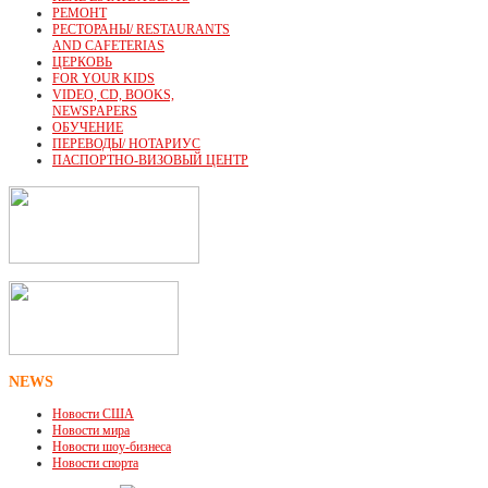
РЕМОНТ
РЕСТОРАНЫ/ RESTAURANTS
AND CAFETERIAS
ЦЕРКОВЬ
FOR YOUR KIDS
VIDEO, CD, BOOKS,
NEWSPAPERS
ОБУЧЕНИЕ
ПЕРЕВОДЫ/ НОТАРИУС
ПАСПОРТНО-ВИЗОВЫЙ ЦЕНТР
NEWS
Новости США
Новости мира
Новости шоу-бизнеса
Новости спорта