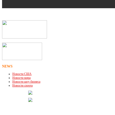
NEWS
Новости США
Новости мира
Новости шоу-бизнеса
Новости спорта