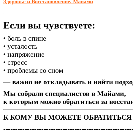
Здоровье и Восстановление. Майами
Если вы чувствуете:
• боль в спине
• усталость
• напряжение
• стресс
• проблемы со сном
— важно не откладывать и найти подх
Мы собрали специалистов в Майами,
к которым можно обратиться за восста
К КОМУ ВЫ МОЖЕТЕ ОБРАТИТЬСЯ
------------------------------------------------------