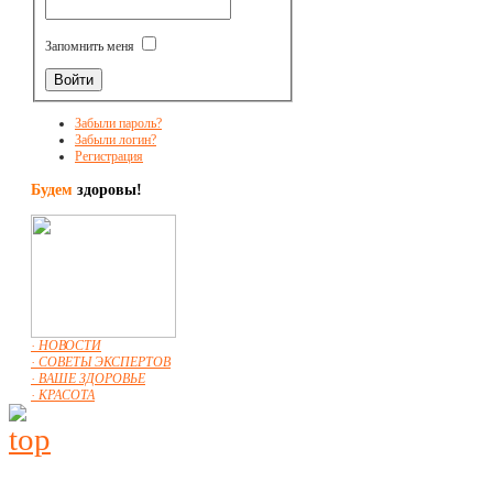
Запомнить меня
Забыли пароль?
Забыли логин?
Регистрация
Будем
здоровы!
· НОВОСТИ
· СОВЕТЫ ЭКСПЕРТОВ
· ВАШЕ ЗДОРОВЬЕ
· КРАСОТА