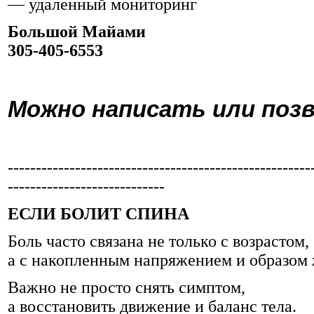
— удаленный мониторинг
Большой Майами
305-405-6553
Можно написать или поз
------------------------------------------------------
----------------------------
ЕСЛИ БОЛИТ СПИНА
Боль часто связана не только с возрастом,
а с накопленным напряжением и образом 
Важно не просто снять симптом,
а восстановить движение и баланс тела.