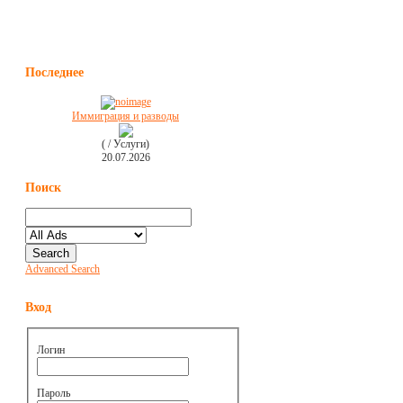
Последнее
Иммиграция и разводы
( / Услуги)
20.07.2026
Поиск
Advanced Search
Вход
Логин
Пароль