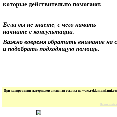
которые действительно помогают.
Если вы не знаете, с чего начать —
начните с консультации.
Важно вовремя обратить внимание на 
и подобрать подходящую помощь.
При копировании материалов активная ссылка на www.reklamamiami.co
_
Поставить себе н