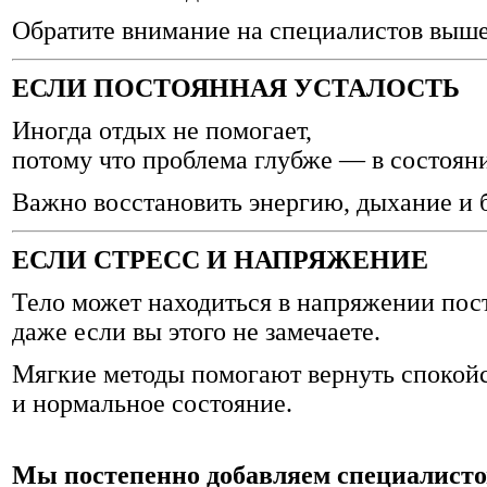
Обратите внимание на специалистов выш
ЕСЛИ ПОСТОЯННАЯ УСТАЛОСТЬ
Иногда отдых не помогает,
потому что проблема глубже — в состоян
Важно восстановить энергию, дыхание и 
ЕСЛИ СТРЕСС И НАПРЯЖЕНИЕ
Тело может находиться в напряжении пос
даже если вы этого не замечаете.
Мягкие методы помогают вернуть спокой
и нормальное состояние.
Мы постепенно добавляем специалисто