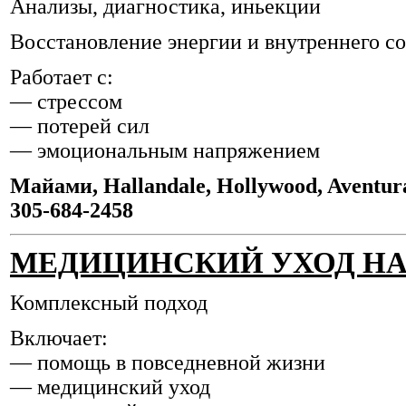
Анализы, диагностика, иньекции
Восстановление энергии и внутреннего с
Работает с:
— стрессом
— потерей сил
— эмоциональным напряжением
Майами, Hallandale, Hollywood, Aventur
305-684-2458
МЕДИЦИНСКИЙ УХОД НА
Комплексный подход
Включает:
— помощь в повседневной жизни
— медицинский уход