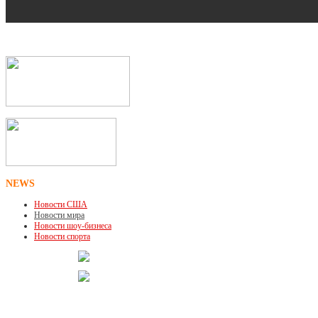
NEWS
Новости США
Новости мира
Новости шоу-бизнеса
Новости спорта