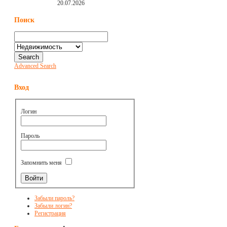
20.07.2026
Поиск
Advanced Search
Вход
Логин
Пароль
Запомнить меня
Забыли пароль?
Забыли логин?
Регистрация