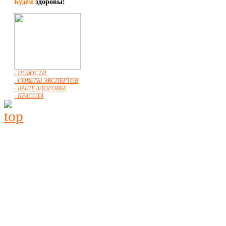
Будем
здоровы!
· НОВОСТИ
· СОВЕТЫ ЭКСПЕРТОВ
· ВАШЕ ЗДОРОВЬЕ
· КРАСОТА