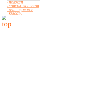
· НОВОСТИ
· СОВЕТЫ ЭКСПЕРТОВ
· ВАШЕ ЗДОРОВЬЕ
· КРАСОТА