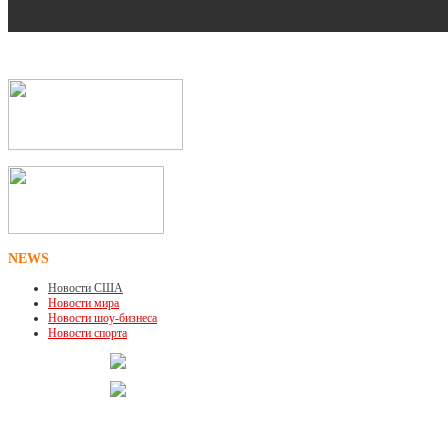
NEWS
Новости США
Новости мира
Новости шоу-бизнеса
Новости спорта