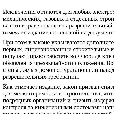
Исключения остаются для любых электро
механических, газовых и отдельных стро
власти вправе сохранить разрешительный 
отмечает издание со ссылкой на документ.
При этом в законе указываются дополнит
первых, лицензированные строительные и
получают право работать во Флориде в теч
объявления чрезвычайного положения. Во
стены жилых домов от ураганов или наво
разрешительных требований.
Как отмечает издание, закон призван сни
для мелкого ремонта и строительства, чт
подрядных организаций и снизить издерж
контроля за инженерными системами нап