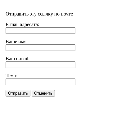
Отправить эту ссылку по почте
E-mail адресата:
Ваше имя:
Ваш e-mail:
Тема:
Отправить
Отменить